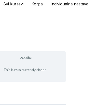
Svi kursevi
Korpa
Individualna nastava
Započni
This kurs is currently closed