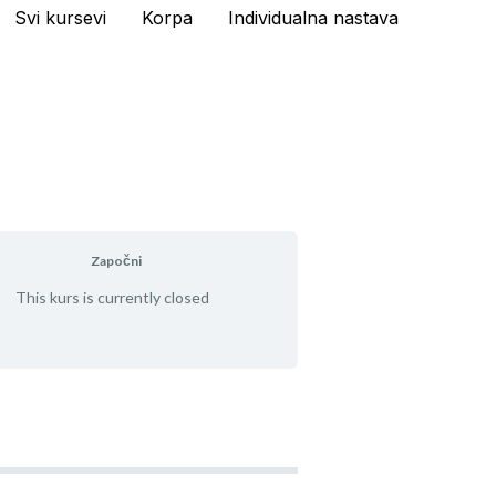
Svi kursevi
Korpa
Individualna nastava
Započni
This kurs is currently closed