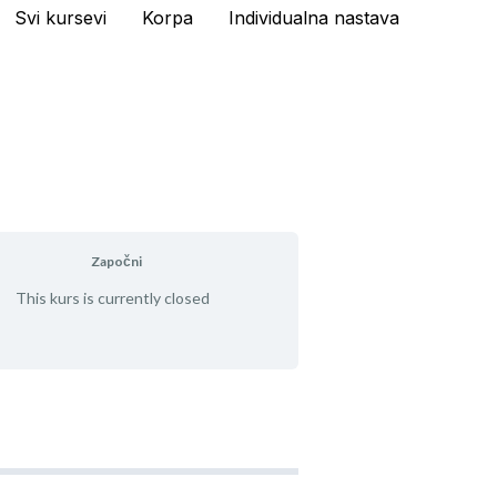
Svi kursevi
Korpa
Individualna nastava
Započni
This kurs is currently closed