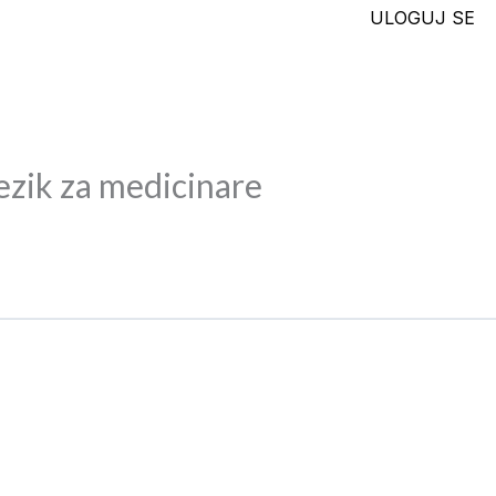
ULOGUJ SE
ezik za medicinare