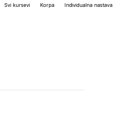
Svi kursevi
Korpa
Individualna nastava