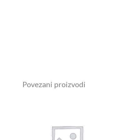
Povezani proizvodi