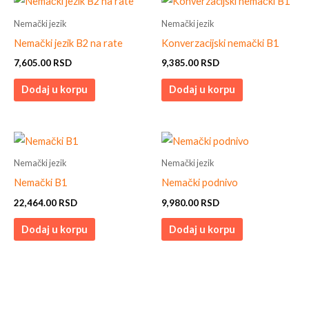
Nemački jezik
Nemački jezik
Nemački jezik B2 na rate
Konverzacijski nemački B1
7,605.00
RSD
9,385.00
RSD
Dodaj u korpu
Dodaj u korpu
Nemački jezik
Nemački jezik
Nemački B1
Nemački podnivo
22,464.00
RSD
9,980.00
RSD
Dodaj u korpu
Dodaj u korpu