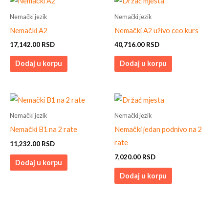
Nemački jezik
Nemački jezik
Nemački A2
Nemački A2 uživo ceo kurs
17,142.00
RSD
40,716.00
RSD
Dodaj u korpu
Dodaj u korpu
Nemački jezik
Nemački jezik
Nemački B1 na 2 rate
Nemački jedan podnivo na 2
rate
11,232.00
RSD
7,020.00
RSD
Dodaj u korpu
Dodaj u korpu