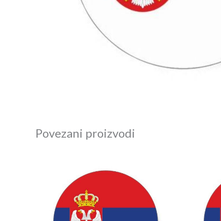
Povezani proizvodi