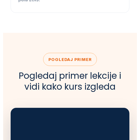
POGLEDAJ PRIMER
Pogledaj primer lekcije i
vidi kako kurs izgleda